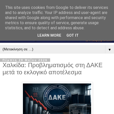
This site uses cookies from Google to deliver its services
and to analyze traffic. Your IP address and user-agent are
shared with Google along with performance and security
metrics to ensure quality of service, generate usage
statistics, and to detect and address abuse.
LEARN MORE
GOT IT
▼
Πέμπτη 28 Μαΐου 2026
Χαλκίδα: Προβληματισμός στη ΔΑΚΕ
μετά το εκλογικό αποτέλεσμα