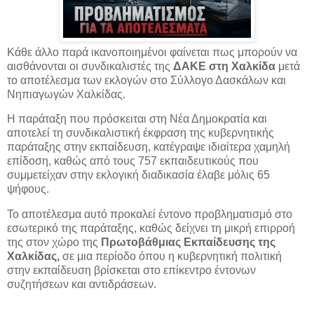
Κάθε άλλο παρά ικανοποιημένοι φαίνεται πως μπορούν να
αισθάνονται οι συνδικαλιστές της
ΔΑΚΕ στη Χαλκίδα
μετά
το αποτέλεσμα των εκλογών στο Σύλλογο Δασκάλων και
Νηπιαγωγών Χαλκίδας.
Η παράταξη που πρόσκειται στη Νέα Δημοκρατία και
αποτελεί τη συνδικαλιστική έκφραση της κυβερνητικής
παράταξης στην εκπαίδευση, κατέγραψε ιδιαίτερα χαμηλή
επίδοση, καθώς από τους 757 εκπαιδευτικούς που
συμμετείχαν στην εκλογική διαδικασία έλαβε μόλις 65
ψήφους.
Το αποτέλεσμα αυτό προκαλεί έντονο προβληματισμό στο
εσωτερικό της παράταξης, καθώς δείχνει τη μικρή επιρροή
της στον χώρο της
Πρωτοβάθμιας Εκπαίδευσης της
Χαλκίδας,
σε μια περίοδο όπου η κυβερνητική πολιτική
στην εκπαίδευση βρίσκεται στο επίκεντρο έντονων
συζητήσεων και αντιδράσεων.