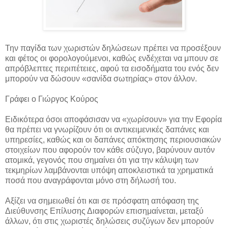
Την παγίδα των χωριστών δηλώσεων πρέπει να προσέξουν
και φέτος οι φορολογούμενοι, καθώς ενδέχεται να μπουν σε
απρόβλεπτες περιπέτειες, αφού τα εισοδήματα του ενός δεν
μπορούν να δώσουν
«σανίδα σωτηρίας» στον άλλον.
Γράφει ο Γιώργος Κούρος
Ειδικότερα όσοι αποφάσισαν να «χωρίσουν» για την Εφορία
θα πρέπει να γνωρίζουν ότι οι αντικειμενικές δαπάνες και
υπηρεσίες, καθώς και οι δαπάνες απόκτησης περιουσιακών
στοιχείων που αφορούν τον κάθε σύζυγο, βαρύνουν αυτόν
ατομικά, γεγονός που σημαίνει ότι για την κάλυψη των
τεκμηρίων λαμβάνονται υπόψη αποκλειστικά τα χρηματικά
ποσά που αναγράφονται μόνο στη δήλωσή του.
Αξίζει να σημειωθεί ότι και σε πρόσφατη απόφαση της
Διεύθυνσης Επίλυσης Διαφορών επισημαίνεται, μεταξύ
άλλων, ότι στις χωριστές δηλώσεις συζύγων δεν μπορούν