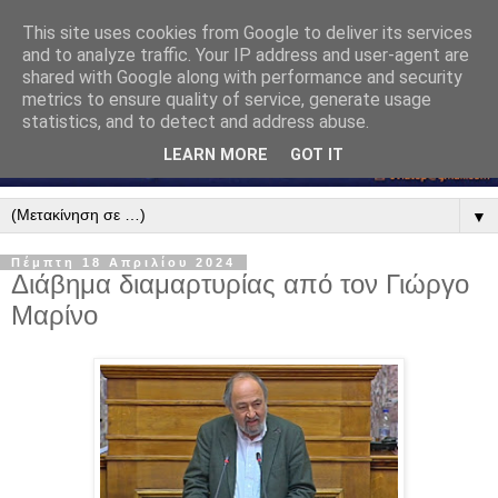
This site uses cookies from Google to deliver its services
and to analyze traffic. Your IP address and user-agent are
shared with Google along with performance and security
metrics to ensure quality of service, generate usage
statistics, and to detect and address abuse.
LEARN MORE
GOT IT
▼
Πέμπτη 18 Απριλίου 2024
Διάβημα διαμαρτυρίας από τον Γιώργο
Μαρίνο