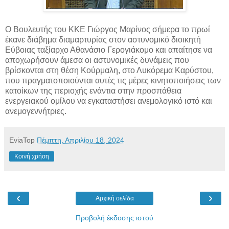
Ο Βουλευτής του ΚΚΕ Γιώργος Μαρίνος σήμερα το πρωί
έκανε διάβημα διαμαρτυρίας στον αστυνομικό διοικητή
Εύβοιας ταξίαρχο Αθανάσιο Γερογιάκομο και απαίτησε να
αποχωρήσουν άμεσα οι αστυνομικές
δυνάμεις που
βρίσκονται στη θέση Κούρμαλη, στο Λυκόρεμα Καρύστου,
που πραγματοποιούνται αυτές τις μέρες κινητοποιήσεις των
κατοίκων της περιοχής ενάντια στην προσπάθεια
ενεργειακού ομίλου να εγκαταστήσει ανεμολογικό ιστό και
ανεμογεννήτριες.
EviaTop
Πέμπτη, Απριλίου 18, 2024
Κοινή χρήση
‹
›
Αρχική σελίδα
Προβολή έκδοσης ιστού