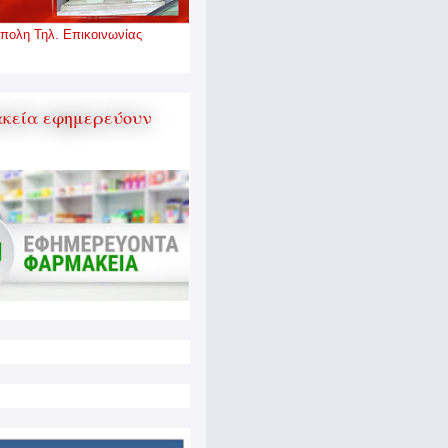
πολη Τηλ. Επικοινωνίας
κεία εφημερεύουν