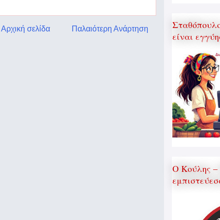
Σταθόπουλος
Αρχική σελίδα
Παλαιότερη Ανάρτηση
είναι εγγύη
Ο Κούλης –
εμπιστεύεσ