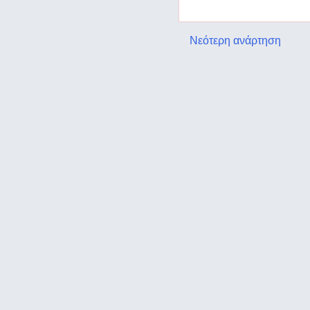
Νεότερη ανάρτηση