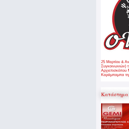
25 Μαρτίου & Α
Συγκοινωνιών) τ
Αρχιεπισκόπου 
Καράμπαμπα τηλ
Κατάστημα 