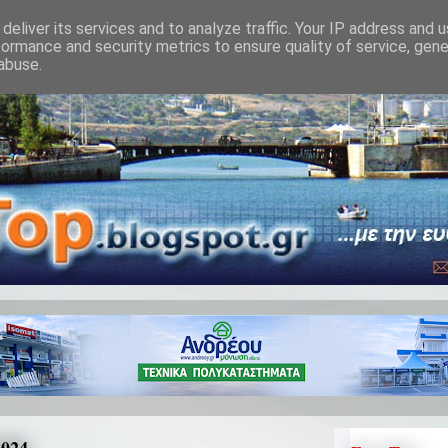
deliver its services and to analyze traffic. Your IP address and 
formance and security metrics to ensure quality of service, gen
abuse.