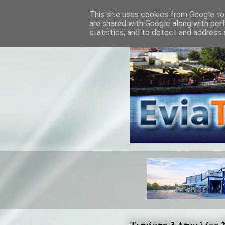
This site uses cookies from Google to 
are shared with Google along with per
statistics, and to detect and address 