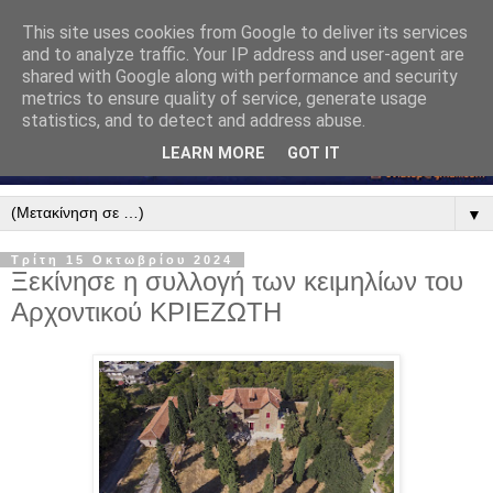
This site uses cookies from Google to deliver its services
and to analyze traffic. Your IP address and user-agent are
shared with Google along with performance and security
metrics to ensure quality of service, generate usage
statistics, and to detect and address abuse.
LEARN MORE
GOT IT
▼
Τρίτη 15 Οκτωβρίου 2024
Ξεκίνησε η συλλογή των κειμηλίων του
Αρχοντικού ΚΡΙΕΖΩΤΗ