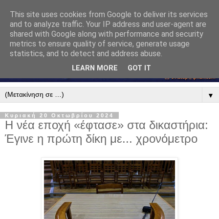
This site uses cookies from Google to deliver its services
and to analyze traffic. Your IP address and user-agent are
shared with Google along with performance and security
metrics to ensure quality of service, generate usage
statistics, and to detect and address abuse.
LEARN MORE
GOT IT
▼
Κυριακή 20 Οκτωβρίου 2024
Η νέα εποχή «έφτασε» στα δικαστήρια:
Έγινε η πρώτη δίκη με... χρονόμετρο