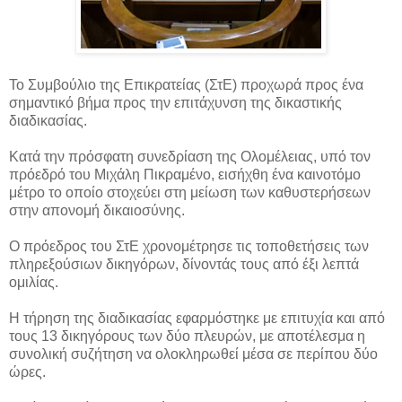
Το Συμβούλιο της Επικρατείας (ΣτΕ) προχωρά προς ένα
σημαντικό βήμα προς την επιτάχυνση της δικαστικής
διαδικασίας.
Κατά την πρόσφατη συνεδρίαση της Ολομέλειας, υπό τον
πρόεδρό του Μιχάλη Πικραμένο, εισήχθη ένα καινοτόμο
μέτρο το οποίο στοχεύει στη μείωση των καθυστερήσεων
στην απονομή δικαιοσύνης.
Ο πρόεδρος του ΣτΕ χρονομέτρησε τις τοποθετήσεις των
πληρεξούσιων δικηγόρων, δίνοντάς τους από έξι λεπτά
ομιλίας.
Η τήρηση της διαδικασίας εφαρμόστηκε με επιτυχία και από
τους 13 δικηγόρους των δύο πλευρών, με αποτέλεσμα η
συνολική συζήτηση να ολοκληρωθεί μέσα σε περίπου δύο
ώρες.