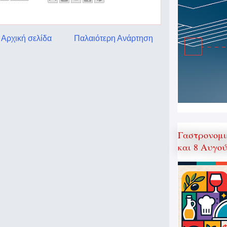
Αρχική σελίδα
Παλαιότερη Ανάρτηση
Γαστρονομι
και 8 Αυγο