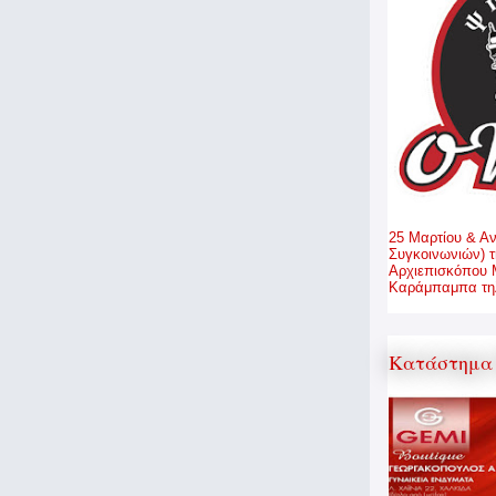
25 Μαρτίου & Α
Συγκοινωνιών) τ
Αρχιεπισκόπου 
Καράμπαμπα τηλ
Κατάστημα 