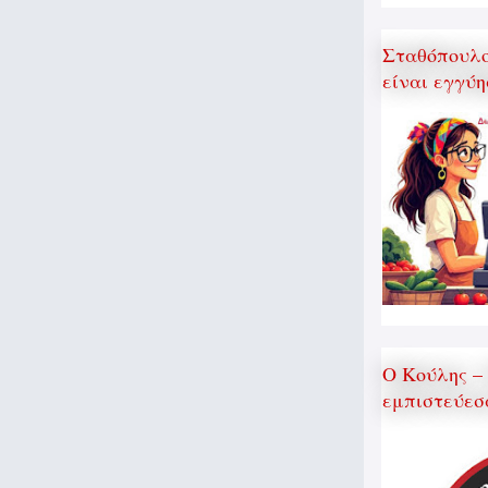
Σταθόπουλος
είναι εγγύη
Ο Κούλης –
εμπιστεύεσ