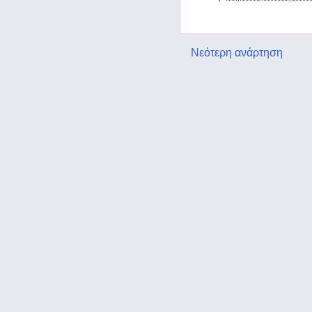
Νεότερη ανάρτηση