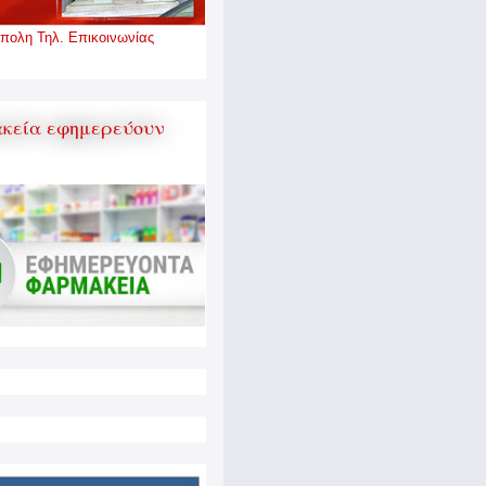
πολη Τηλ. Επικοινωνίας
κεία εφημερεύουν