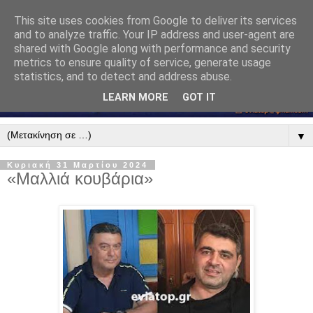
This site uses cookies from Google to deliver its services
and to analyze traffic. Your IP address and user-agent are
shared with Google along with performance and security
metrics to ensure quality of service, generate usage
statistics, and to detect and address abuse.
LEARN MORE
GOT IT
▼
Κυριακή 31 Μαρτίου 2024
«Μαλλιά κουβάρια»