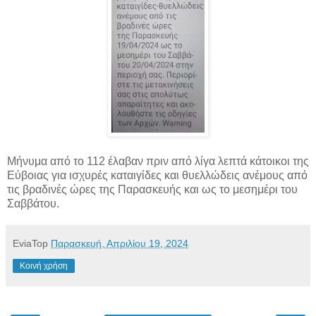
Μήνυμα από το 112 έλαβαν πριν από λίγα λεπτά κάτοικοι της
Εύβοιας για ισχυρές καταιγίδες και θυελλώδεις ανέμους από
τις βραδινές ώρες της Παρασκευής και ως το μεσημέρι του
Σαββάτου.
EviaTop
Παρασκευή, Απριλίου 19, 2024
Κοινή χρήση