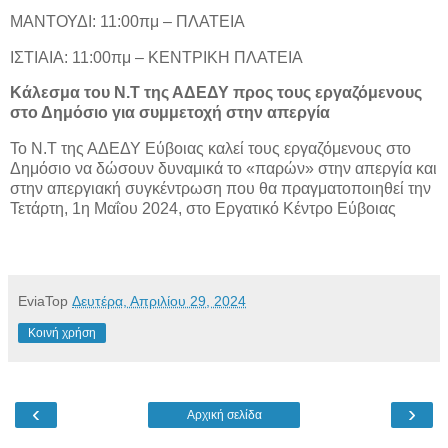
ΜΑΝΤΟΥΔΙ: 11:00πμ – ΠΛΑΤΕΙΑ
ΙΣΤΙΑΙΑ: 11:00πμ – ΚΕΝΤΡΙΚΗ ΠΛΑΤΕΙΑ
Κάλεσμα του Ν.Τ της ΑΔΕΔΥ προς τους εργαζόμενους
στο Δημόσιο για συμμετοχή στην απεργία
Το Ν.Τ της ΑΔΕΔΥ Εύβοιας καλεί τους εργαζόμενους στο
Δημόσιο να δώσουν δυναμικά το «παρών» στην απεργία και
στην απεργιακή συγκέντρωση που θα πραγματοποιηθεί την
Τετάρτη, 1η Μαΐου 2024, στο Εργατικό Κέντρο Εύβοιας
EviaTop
Δευτέρα, Απριλίου 29, 2024
Κοινή χρήση
‹
›
Αρχική σελίδα