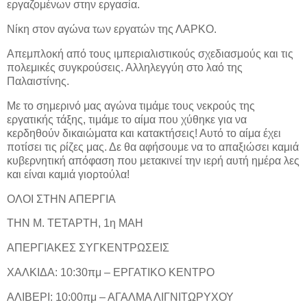
εργαζομένων στην εργασία.
Νίκη στον αγώνα των εργατών της ΛΑΡΚΟ.
Απεμπλοκή από τους ιμπεριαλιστικούς σχεδιασμούς και τις
πολεμικές συγκρούσεις. Αλληλεγγύη στο λαό της
Παλαιστίνης.
Με το σημερινό μας αγώνα τιμάμε τους νεκρούς της
εργατικής τάξης, τιμάμε το αίμα που χύθηκε για να
κερδηθούν δικαιώματα και κατακτήσεις! Αυτό το αίμα έχει
ποτίσει τις ρίζες μας. Δε θα αφήσουμε να το απαξιώσει καμιά
κυβερνητική απόφαση που μετακινεί την ιερή αυτή ημέρα λες
και είναι καμιά γιορτούλα!
ΟΛΟΙ ΣΤΗΝ ΑΠΕΡΓΙΑ
ΤΗΝ Μ. ΤΕΤΑΡΤΗ, 1η ΜΑΗ
ΑΠΕΡΓΙΑΚΕΣ ΣΥΓΚΕΝΤΡΩΣΕΙΣ
ΧΑΛΚΙΔΑ: 10:30πμ – ΕΡΓΑΤΙΚΟ ΚΕΝΤΡΟ
ΑΛΙΒΕΡΙ: 10:00πμ – ΑΓΑΛΜΑ ΛΙΓΝΙΤΩΡΥΧΟΥ