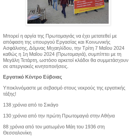
Μπορεί η αργία της Πρωτομαγιάς να έχει μετατεθεί με
απόφαση της υπουργού Εργασίας και Κοινωνικής
Ασφάλισης, Δόμνας Μιχαηλίδου, την Τρίτη 7 Μαΐου 2024
καθώς η 1η Μαΐου 2024
(Πρωτομαγιά), συμπίπτει με τη
Μεγάλη Τετάρτη, ωστόσο αρκετοί κλάδοι θα συμμετάσχουν
σε απεργιακές κινητοποιήσεις.
Εργατικό Κέντρο Εύβοιας
Υποκλινόμαστε με σεβασμό στους νεκρούς της εργατικής
τάξης!
138 χρόνια από το Σικάγο
130 χρόνια από την πρώτη Πρωτομαγιά στην Αθήνα
88 χρόνια από τον ματωμένο Μάη του 1936 στη
Θεσσαλονίκη