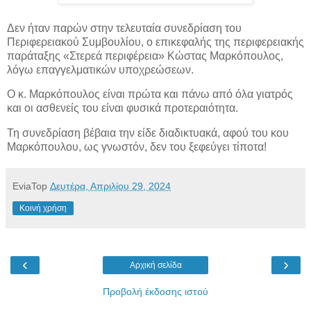
Δεν ήταν παρών στην τελευταία συνεδρίαση του
Περιφερειακού Συμβουλίου, ο επικεφαλής της περιφερειακής
παράταξης «Στερεά περιφέρεια» Κώστας Μαρκόπουλος,
λόγω επαγγελματικών
υποχρεώσεων.
Ο κ. Μαρκόπουλος είναι πρώτα και πάνω από όλα γιατρός
και οι ασθενείς του είναι φυσικά προτεραιότητα.
Τη συνεδρίαση βέβαια την είδε διαδικτυακά, αφού του κου
Μαρκόπουλου, ως γνωστόν, δεν του ξεφεύγει τίποτα!
EviaTop
Δευτέρα, Απριλίου 29, 2024
Κοινή χρήση
‹
›
Αρχική σελίδα
Προβολή έκδοσης ιστού