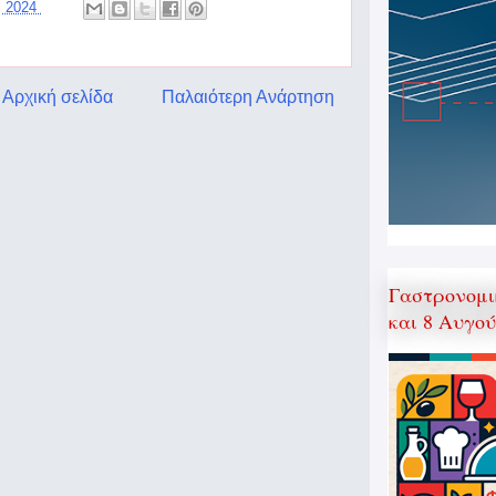
, 2024
Αρχική σελίδα
Παλαιότερη Ανάρτηση
Γαστρονομι
και 8 Αυγο