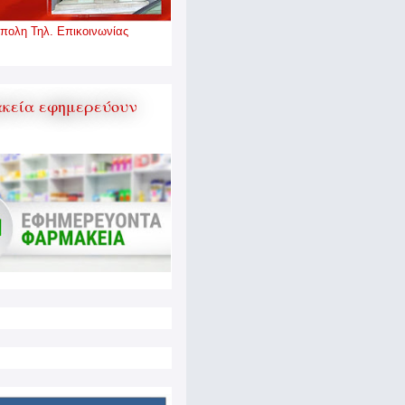
πολη Τηλ. Επικοινωνίας
κεία εφημερεύουν