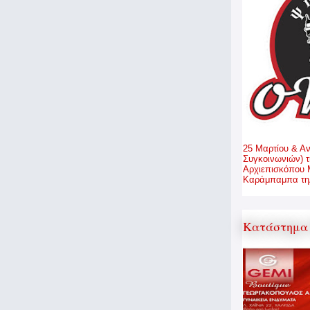
25 Μαρτίου & Α
Συγκοινωνιών) τ
Αρχιεπισκόπου 
Καράμπαμπα τηλ
Κατάστημα 