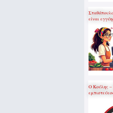
Σταθόπουλος
είναι εγγύη
Ο Κούλης –
εμπιστεύεσ