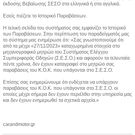
έκδοσης Βεβαίωσης ΣΕΣΟ στα ελληνικά ή στα αγγλικά.
Εσείς πιέζετε το Ιστορικό Παραβάσεων.
Η τελική σελίδα του συστήματος σας εμφανίζει το Ιστορικό
των Παραβάσεων. Στην περίπτωση του παραδείγματός μας
το σύστημα μας ενημέρωσε ότι: «Σας γνωστοποιούμε ότι
από τα μέχρι «27/11/2023» καταχωρημένα στοιχεία στο
μηχανογραφικό μητρώο του Συστήματος Ελέγχου
Συμπεριφοράς Οδηγών (Σ.Ε.Σ.Ο.) και αφορούν τα τελευταία
πέντε χρόνια, δεν έχουν καταγραφεί στο μητρώο σας
παραβάσεις του Κ.Ο.Κ. που υπάγονται στο Σ.Ε.Σ.Ο.
Επίσης σας ενημερώνουμε ότι ενδέχεται να υπάρχουν
παραβάσεις του Κ.Ο.Κ. που υπάγονται στο Σ.Ε.Σ.Ο. οι
οποίες μέχρι σήμερα δεν έχουν περιέλθει στην υπηρεσία μας
και δεν έχουν ενημερωθεί τα σχετικά αρχεία.»
carandmotor.gr