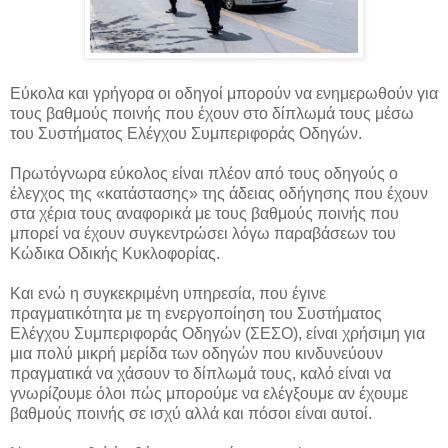
Εύκολα και γρήγορα οι οδηγοί μπορούν να ενημερωθούν για
τους βαθμούς ποινής που έχουν στο δίπλωμά τους μέσω
του Συστήματος Ελέγχου Συμπεριφοράς Οδηγών.
Πρωτόγνωρα εύκολος είναι πλέον από τους οδηγούς ο
έλεγχος της «κατάστασης» της άδειας οδήγησης που έχουν
στα χέρια τους αναφορικά με τους βαθμούς ποινής που
μπορεί να έχουν συγκεντρώσει λόγω παραβάσεων του
Κώδικα Οδικής Κυκλοφορίας.
Και ενώ η συγκεκριμένη υπηρεσία, που έγινε
πραγματικότητα με τη ενεργοποίηση του Συστήματος
Ελέγχου Συμπεριφοράς Οδηγών (ΣΕΣΟ), είναι χρήσιμη για
μια πολύ μικρή μερίδα των οδηγών που κινδυνεύουν
πραγματικά να χάσουν το δίπλωμά τους, καλό είναι να
γνωρίζουμε όλοι πώς μπορούμε να ελέγξουμε αν έχουμε
βαθμούς ποινής σε ισχύ αλλά και πόσοι είναι αυτοί.