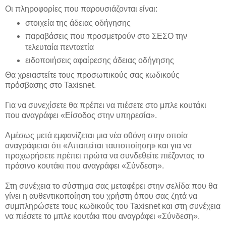
Οι πληροφορίες που παρουσιάζονται είναι:
στοιχεία της άδειας οδήγησης
παραβάσεις που προσμετρούν στο ΣΕΣΟ την
τελευταία πενταετία
ειδοποιήσεις αφαίρεσης άδειας οδήγησης
Θα χρειαστείτε τους προσωπικούς σας κωδικούς
πρόσβασης στο Taxisnet.
Για να συνεχίσετε θα πρέπει να πιέσετε στο μπλε κουτάκι
που αναγράφει «Είσοδος στην υπηρεσία».
Αμέσως μετά εμφανίζεται μια νέα οθόνη στην οποία
αναγράφεται ότι «Απαιτείται ταυτοποίηση» και για να
προχωρήσετε πρέπει πρώτα να συνδεθείτε πιέζοντας το
πράσινο κουτάκι που αναγράφει «Σύνδεση».
Στη συνέχεια το σύστημα σας μεταφέρει στην σελίδα που θα
γίνει η αυθεντικοποίηση του χρήστη όπου σας ζητά να
συμπληρώσετε τους κωδικούς του Taxisnet και στη συνέχεια
να πιέσετε το μπλε κουτάκι που αναγράφει «Σύνδεση».