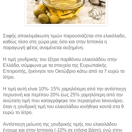
Σαφής αποκλιμάκωση τιμών παρουσιάζεται στο ελαιόλαδο,
καθώς τόσο στη χώρα μας όσο και στην Ισπανία η
παραγωγή φέτος αναμένεται αυξημένη.
Η τιμή χονδρικής του έξτρα παρθένου ελαιολάδου στην
Ελλάδα, σύμφωνα με τα στοιχεία της Ευρωπαϊκής
Επιτροπής, ξεκίνησε τον Οκτώβριο κάτω από τα 7 ευρώ το
λίτρο.
Η τιμή αυτή είναι 10%- 15% χαμηλότερη από την αντίστοιχη
περυσινή και περίπου 20% έως 25% χαμηλότερη από την
ανώτατη τιμή που καταγράφηκε τον περασμένο Ιανουάριο,
όταν η χονδρική τιμή του ελαιολάδου κινήθηκε κοντά στα 9
ευρώ το λίτρο.
Αντίστοιχη μείωση της χονδρικής τιμής του ελαιολάδου
έχουμε και στην Ισπανία (-10% σε ετήσια βάση), ενώ στην