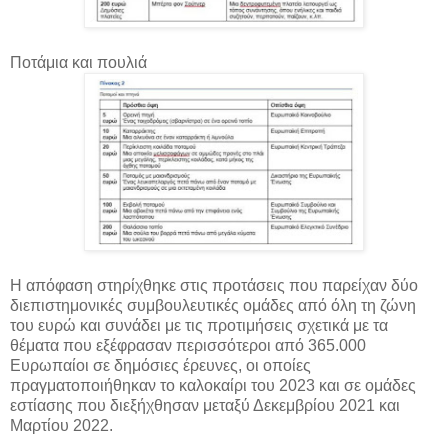
Ποτάμια και πουλιά
Η απόφαση στηρίχθηκε στις προτάσεις που παρείχαν δύο
διεπιστημονικές συμβουλευτικές ομάδες από όλη τη ζώνη
του ευρώ και συνάδει με τις προτιμήσεις σχετικά με τα
θέματα που εξέφρασαν περισσότεροι από 365.000
Ευρωπαίοι σε δημόσιες έρευνες, οι οποίες
πραγματοποιήθηκαν το καλοκαίρι του 2023 και σε ομάδες
εστίασης που διεξήχθησαν μεταξύ Δεκεμβρίου 2021 και
Μαρτίου 2022.