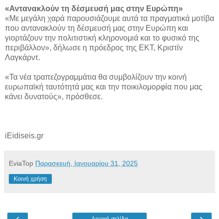
«Αντανακλούν τη δέσμευσή μας στην Ευρώπη»
«Με μεγάλη χαρά παρουσιάζουμε αυτά τα πραγματικά μοτίβα
που αντανακλούν τη δέσμευσή μας στην Ευρώπη και
γιορτάζουν την πολιτιστική κληρονομιά και το φυσικό της
περιβάλλον», δήλωσε η πρόεδρος της ΕΚΤ, Κριστίν
Λαγκάρντ.
«Τα νέα τραπεζογραμμάτια θα συμβολίζουν την κοινή
ευρωπαϊκή ταυτότητά μας και την ποικιλομορφία που μας
κάνει δυνατούς», πρόσθεσε.
iEidiseis.gr
EviaTop
Παρασκευή, Ιανουαρίου 31, 2025
Κοινή χρήση
‹
›