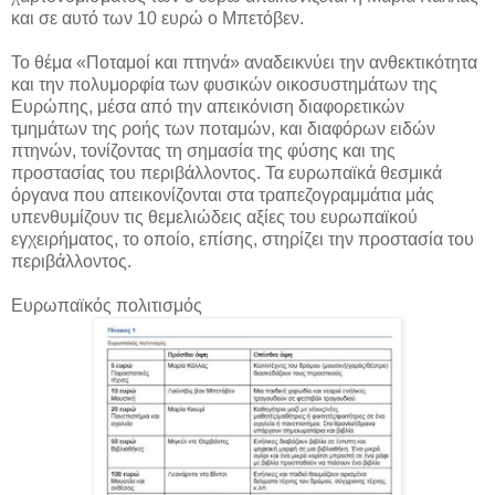
και σε αυτό των 10 ευρώ ο Μπετόβεν.
Το θέμα «Ποταμοί και πτηνά» αναδεικνύει την ανθεκτικότητα
και την πολυμορφία των φυσικών οικοσυστημάτων της
Ευρώπης, μέσα από την απεικόνιση διαφορετικών
τμημάτων της ροής των ποταμών, και διαφόρων ειδών
πτηνών, τονίζοντας τη σημασία της φύσης και της
προστασίας του περιβάλλοντος. Τα ευρωπαϊκά θεσμικά
όργανα που απεικονίζονται στα τραπεζογραμμάτια μάς
υπενθυμίζουν τις θεμελιώδεις αξίες του ευρωπαϊκού
εγχειρήματος, το οποίο, επίσης, στηρίζει την προστασία του
περιβάλλοντος.
Ευρωπαϊκός πολιτισμός