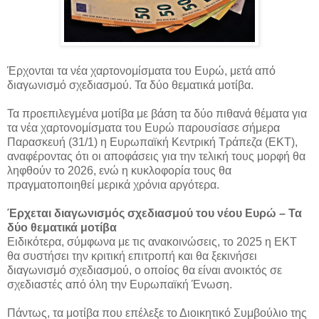
Έρχονται τα νέα χαρτονομίσματα του Ευρώ, μετά από
διαγωνισμό σχεδιασμού. Τα δύο θεματικά μοτίβα.
Τα προεπιλεγμένα μοτίβα με βάση τα δύο πιθανά θέματα για
τα νέα χαρτονομίσματα του Ευρώ παρουσίασε σήμερα
Παρασκευή (31/1) η Ευρωπαϊκή Κεντρική Τράπεζα (ΕΚΤ),
αναφέροντας ότι οι αποφάσεις για την τελική τους μορφή θα
ληφθούν το 2026, ενώ η κυκλοφορία τους θα
πραγματοποιηθεί μερικά χρόνια αργότερα.
Έρχεται διαγωνισμός σχεδιασμού του νέου Ευρώ – Τα
δύο θεματικά μοτίβα
Ειδικότερα, σύμφωνα με τις ανακοινώσεις, το 2025 η ΕΚΤ
θα συστήσει την κριτική επιτροπή και θα ξεκινήσει
διαγωνισμό σχεδιασμού, ο οποίος θα είναι ανοικτός σε
σχεδιαστές από όλη την Ευρωπαϊκή Ένωση.
Πάντως, τα μοτίβα που επέλεξε το Διοικητικό Συμβούλιο της