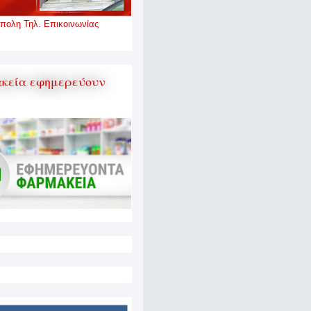
πολη Τηλ. Επικοινωνίας
κεία εφημερεύουν