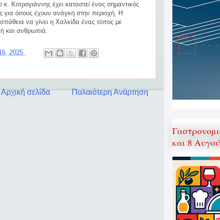
ο κ. Κοτρογιάννης έχει καταστεί ένας σημαντικός
ς για όσους έχουν ανάγκη στην περιοχή. Η
σπάθεια να γίνει η Χαλκίδα ένας τόπος με
χή και ανθρωπιά.
16, 2025
Αρχική σελίδα
Παλαιότερη Ανάρτηση
Γαστρονομι
και 8 Αυγο