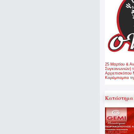
25 Μαρτίου & Α
Συγκοινωνιών) τ
Αρχιεπισκόπου 
Καράμπαμπα τηλ
Κατάστημα 