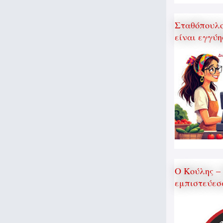
Σταθόπουλος
είναι εγγύη
Ο Κούλης –
εμπιστεύεσ