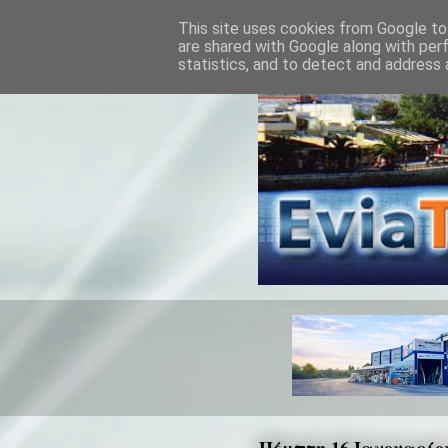
This site uses cookies from Google to 
are shared with Google along with per
statistics, and to detect and address 