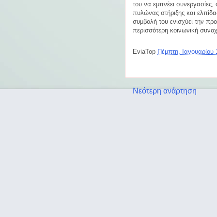
του να εμπνέει συνεργασίες, 
πυλώνας στήριξης και ελπίδα
συμβολή του ενισχύει την προ
περισσότερη κοινωνική συνο
EviaTop
Πέμπτη, Ιανουαρίου 
Νεότερη ανάρτηση