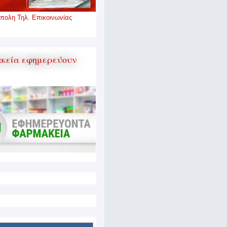
πολη Τηλ. Επικοινωνίας
κεία εφημερεύουν