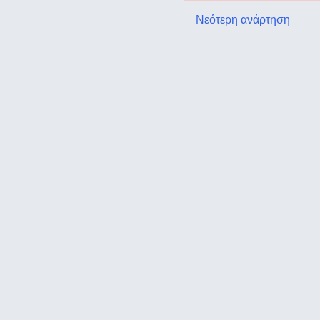
Νεότερη ανάρτηση