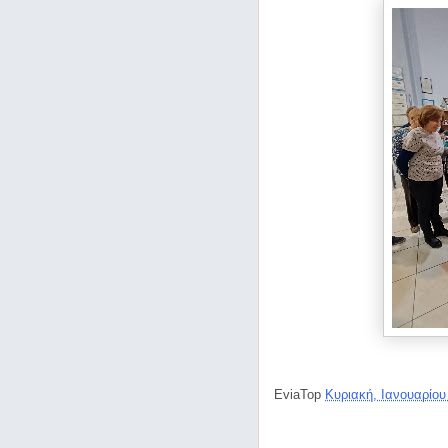
EviaTop
Κυριακή, Ιανουαρίου