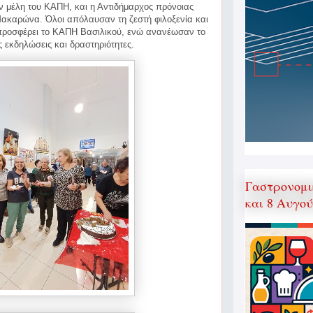
 μέλη του ΚΑΠΗ, και η Αντιδήμαρχος πρόνοιας
καρώνα. Όλοι απόλαυσαν τη ζεστή φιλοξενία και
 προσφέρει το ΚΑΠΗ Βασιλικού, ενώ ανανέωσαν το
ς εκδηλώσεις και δραστηριότητες.
Γαστρονομι
και 8 Αυγο