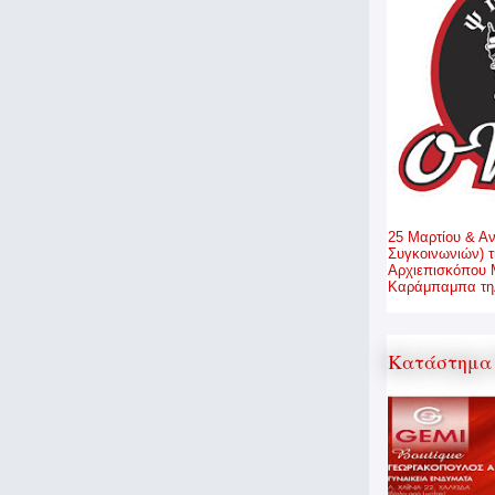
25 Μαρτίου & Α
Συγκοινωνιών) τ
Αρχιεπισκόπου 
Καράμπαμπα τηλ
Κατάστημα 