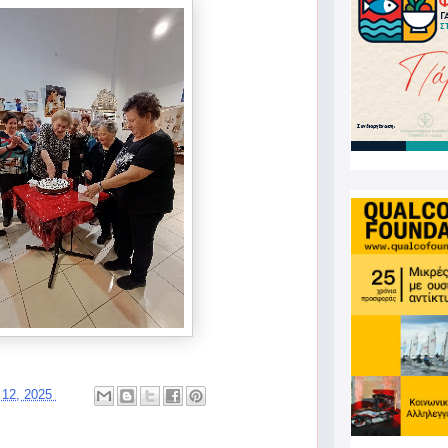
 12, 2025