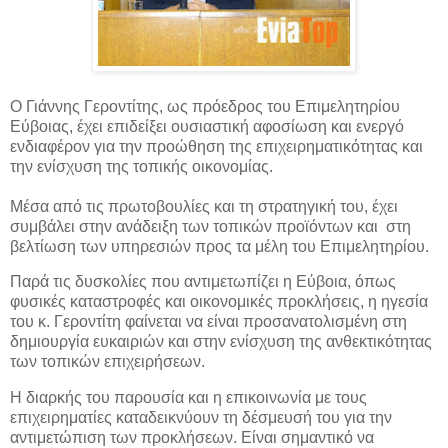
Ο Γιάννης Γεροντίτης, ως πρόεδρος του Επιμελητηρίου
Εύβοιας, έχει επιδείξει ουσιαστική αφοσίωση και ενεργό
ενδιαφέρον για την προώθηση της επιχειρηματικότητας και
την ενίσχυση της τοπικής
οικονομίας.
Μέσα από τις πρωτοβουλίες και τη στρατηγική του, έχει
συμβάλει στην ανάδειξη των τοπικών προϊόντων και στη
βελτίωση των υπηρεσιών προς τα μέλη του Επιμελητηρίου.
Παρά τις δυσκολίες που αντιμετωπίζει η Εύβοια, όπως
φυσικές καταστροφές και οικονομικές προκλήσεις, η ηγεσία
του κ. Γεροντίτη φαίνεται να είναι προσανατολισμένη στη
δημιουργία ευκαιριών και στην ενίσχυση της ανθεκτικότητας
των τοπικών επιχειρήσεων.
Η διαρκής του παρουσία και η επικοινωνία με τους
επιχειρηματίες καταδεικνύουν τη δέσμευσή του για την
αντιμετώπιση των προκλήσεων. Είναι σημαντικό να