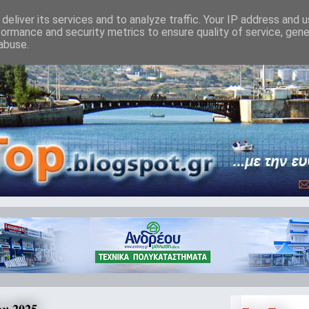
deliver its services and to analyze traffic. Your IP address and 
formance and security metrics to ensure quality of service, gen
abuse.