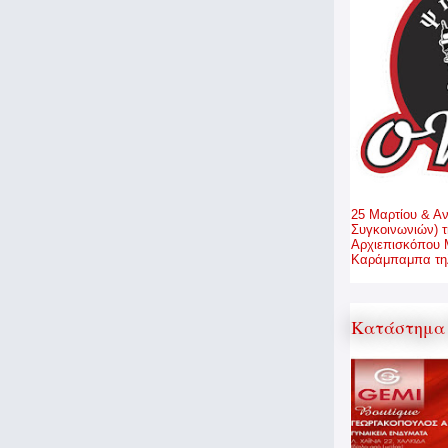
25 Μαρτίου & Α
Συγκοινωνιών) τ
Αρχιεπισκόπου 
Καράμπαμπα τηλ
Κατάστημα 