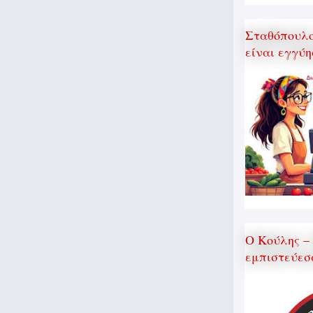
Σταθόπουλος
είναι εγγύη
Ο Κούλης –
εμπιστεύεσ