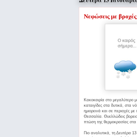
Δευτέρα 13 Ιανουαρίο
Nεφώσεις με βροχές 
Κακοκαιρία στο μεγαλύτερο μ
καταιγίδες στα δυτικά, στα νό
ημιορεινά και σε περιοχές με
Θεσσαλία. Θυελλώδεις βορειο
πτώση της θερμοκρασίας στα 
Πιο αναλυτικά, τη Δευτέρα 1