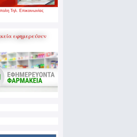
πολη Τηλ. Επικοινωνίας
κεία εφημερεύουν