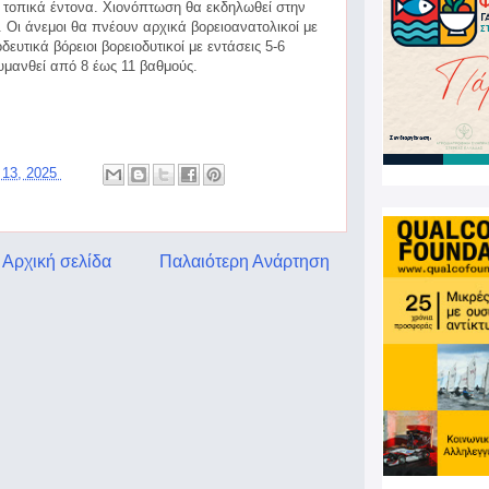
ι τοπικά έντονα. Χιονόπτωση θα εκδηλωθεί στην
 Οι άνεμοι θα πνέουν αρχικά βορειοανατολικοί με
ευτικά βόρειοι βορειοδυτικοί με εντάσεις 5-6
υμανθεί από 8 έως 11 βαθμούς.
 13, 2025
Αρχική σελίδα
Παλαιότερη Ανάρτηση