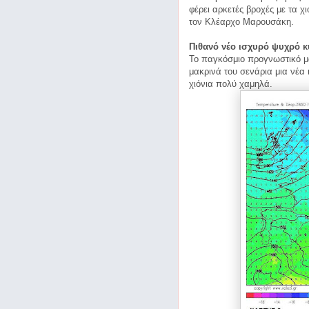
φέρει αρκετές βροχές με τα 
τον Κλέαρχο Μαρουσάκη.
Πιθανό νέο ισχυρό ψυχρό κ
Το παγκόσμιο προγνωστικό μ
μακρινά του σενάρια μια νέα 
χιόνια πολύ χαμηλά.