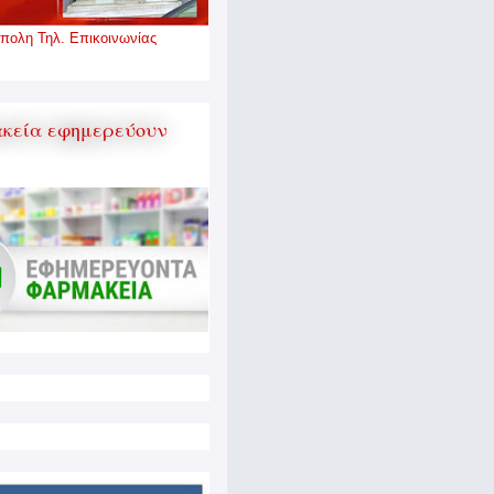
πολη Τηλ. Επικοινωνίας
κεία εφημερεύουν