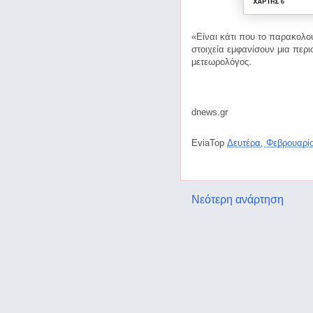
«Είναι κάτι που το παρακολ
στοιχεία εμφανίσουν μια περι
μετεωρολόγος.
dnews.gr
EviaTop
Δευτέρα, Φεβρουαρί
Νεότερη ανάρτηση