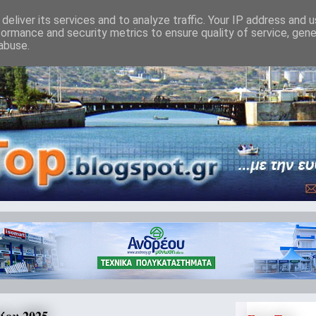
deliver its services and to analyze traffic. Your IP address and 
formance and security metrics to ensure quality of service, gen
abuse.