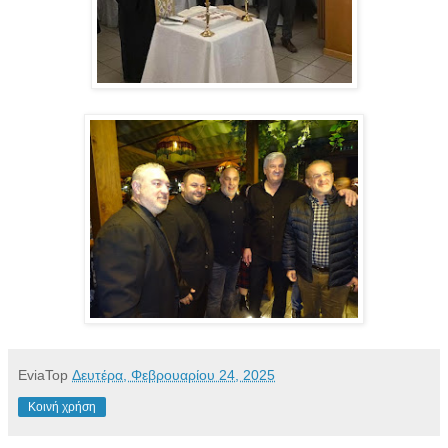
EviaTop
Δευτέρα, Φεβρουαρίου 24, 2025
Κοινή χρήση