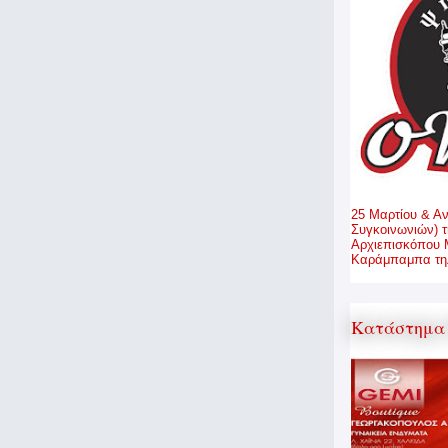
25 Μαρτίου & Α
Συγκοινωνιών) τ
Αρχιεπισκόπου 
Καράμπαμπα τηλ
Κατάστημα 