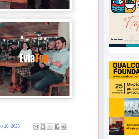
ου 16, 2025