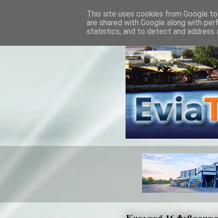
This site uses cookies from Google to 
are shared with Google along with per
statistics, and to detect and address 