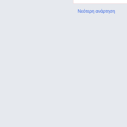
Νεότερη ανάρτηση