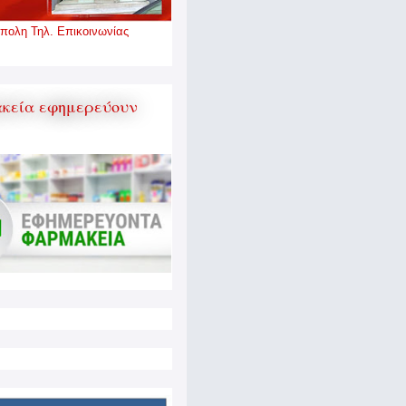
πολη Τηλ. Επικοινωνίας
κεία εφημερεύουν