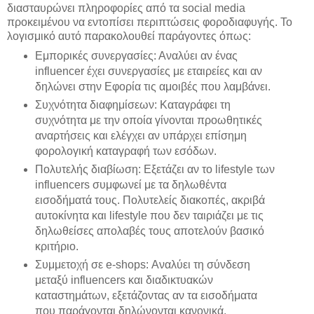
διασταυρώνει πληροφορίες από τα social media
προκειμένου να εντοπίσει περιπτώσεις φοροδιαφυγής. Το
λογισμικό αυτό παρακολουθεί παράγοντες όπως:
Εμπορικές συνεργασίες: Αναλύει αν ένας
influencer έχει συνεργασίες με εταιρείες και αν
δηλώνει στην Εφορία τις αμοιβές που λαμβάνει.
Συχνότητα διαφημίσεων: Καταγράφει τη
συχνότητα με την οποία γίνονται προωθητικές
αναρτήσεις και ελέγχει αν υπάρχει επίσημη
φορολογική καταγραφή των εσόδων.
Πολυτελής διαβίωση: Εξετάζει αν το lifestyle των
influencers συμφωνεί με τα δηλωθέντα
εισοδήματά τους. Πολυτελείς διακοπές, ακριβά
αυτοκίνητα και lifestyle που δεν ταιριάζει με τις
δηλωθείσες απολαβές τους αποτελούν βασικό
κριτήριο.
Συμμετοχή σε e-shops: Αναλύει τη σύνδεση
μεταξύ influencers και διαδικτυακών
καταστημάτων, εξετάζοντας αν τα εισοδήματα
που παράγονται δηλώνονται κανονικά.