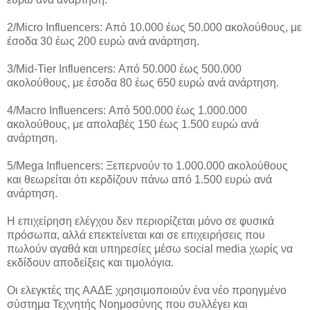
2/Micro Influencers: Από 10.000 έως 50.000 ακολούθους, με
έσοδα 30 έως 200 ευρώ ανά ανάρτηση.
3/Mid-Tier Influencers: Από 50.000 έως 500.000
ακολούθους, με έσοδα 80 έως 650 ευρώ ανά ανάρτηση.
4/Macro Influencers: Από 500.000 έως 1.000.000
ακολούθους, με απολαβές 150 έως 1.500 ευρώ ανά
ανάρτηση.
5/Mega Influencers: Ξεπερνούν το 1.000.000 ακολούθους
και θεωρείται ότι κερδίζουν πάνω από 1.500 ευρώ ανά
ανάρτηση.
Η επιχείρηση ελέγχου δεν περιορίζεται μόνο σε φυσικά
πρόσωπα, αλλά επεκτείνεται και σε επιχειρήσεις που
πωλούν αγαθά και υπηρεσίες μέσω social media χωρίς να
εκδίδουν αποδείξεις και τιμολόγια.
Οι ελεγκτές της ΑΑΔΕ χρησιμοποιούν ένα νέο προηγμένο
σύστημα Τεχνητής Νοημοσύνης που συλλέγει και