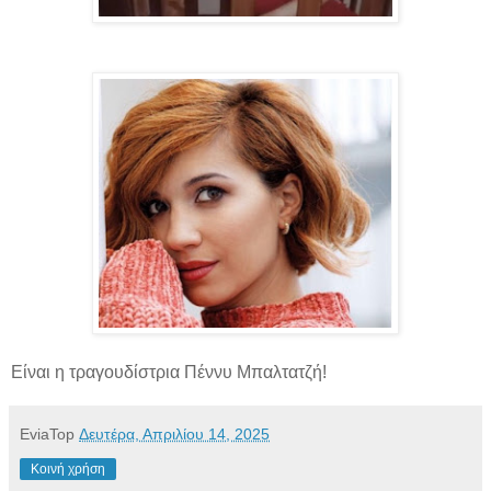
Είναι η τραγουδίστρια Πέννυ Μπαλτατζή!
EviaTop
Δευτέρα, Απριλίου 14, 2025
Κοινή χρήση