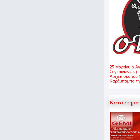
25 Μαρτίου & Α
Συγκοινωνιών) τ
Αρχιεπισκόπου 
Καράμπαμπα τηλ
Κατάστημα 