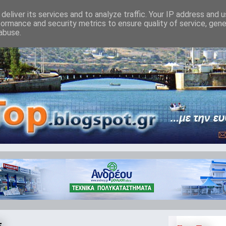
deliver its services and to analyze traffic. Your IP address and 
formance and security metrics to ensure quality of service, gen
abuse.