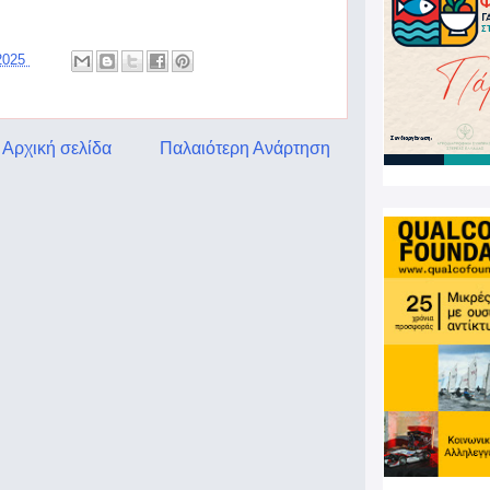
 2025
Αρχική σελίδα
Παλαιότερη Ανάρτηση