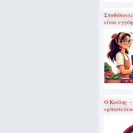
Σταθόπουλος
είναι εγγύη
Ο Κούλης –
εμπιστεύεσ