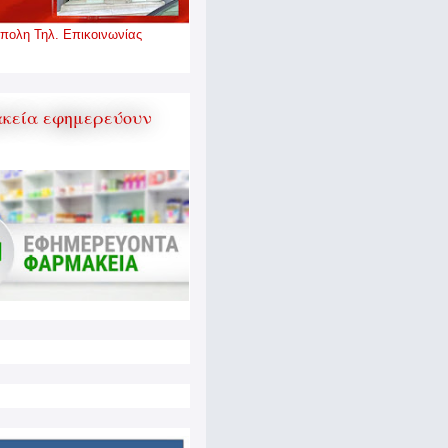
πολη Τηλ. Επικοινωνίας
κεία εφημερεύουν