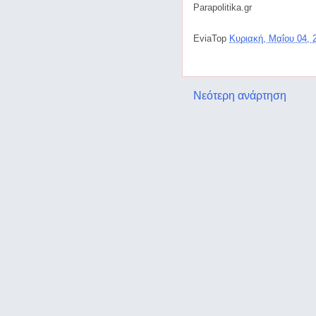
Parapolitika.gr
EviaTop
Κυριακή, Μαΐου 04,
Νεότερη ανάρτηση