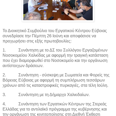
Το Διοικητικό Συμβούλιο του Εργατικού Κέντρου Εύβοιας
συνεδρίασε την Πέμπτη 26 Ιούνη και αποφάσισε να
προχωρήσει στις εξής πρωτοβουλίες:
1.
Συνάντηση με το ΔΣ του Συλλόγου Εργαζομένων
Νοσοκομείου Χαλκίδας με αφορμή την τραγική κατάσταση
που έχει διαμορφωθεί στο Νοσοκομείο και την οργάνωση
αντίστοιχων δράσεων.
2.
Συνάντηση - σύσκεψη με Σωματεία και Φορείς της
Βόρειας Εύβοιας με αφορμή τη συμπλήρωση τεσσάρων
χρόνων από τις καταστροφικές πυρκαγιές, στα τέλη Ιούλη.
3.
Συνάντηση με τη Δήμαρχο Χαλκιδαίων.
4.
Συνάντηση των Εργατικών Κέντρων της Στερεάς
Ελλάδας για το αντιλαϊκό πρόγραμμα της κυβέρνησης και
την οργάνωση της κινητοποίησης στη Διεθνή Έκθεση