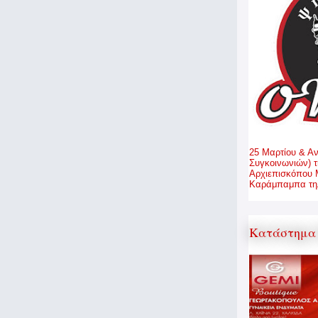
25 Μαρτίου & Α
Συγκοινωνιών) τ
Αρχιεπισκόπου 
Καράμπαμπα τηλ
Κατάστημα 