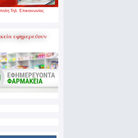
πολη Τηλ. Επικοινωνίας
κεία εφημερεύουν