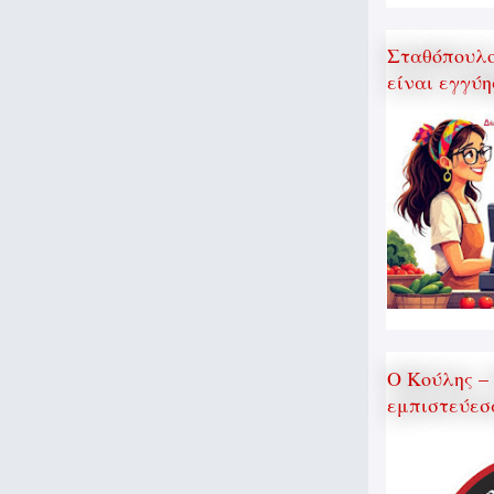
Σταθόπουλος
είναι εγγύη
Ο Κούλης –
εμπιστεύεσ