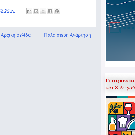
30, 2025
Αρχική σελίδα
Παλαιότερη Ανάρτηση
Γαστρονομι
και 8 Αυγο