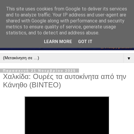
This site uses cookies from Google to deliver its services
and to analyze traffic. Your IP address and user-agent are
shared with Google along with performance and security
metrics to ensure quality of service, generate usage
statistics, and to detect and address abuse.
LEARN MORE
GOT IT
▼
Παρασκευή 21 Νοεμβρίου 2025
Χαλκίδα: Ουρές τα αυτοκίνητα από την
Κάνηθο (ΒΙΝΤΕΟ)