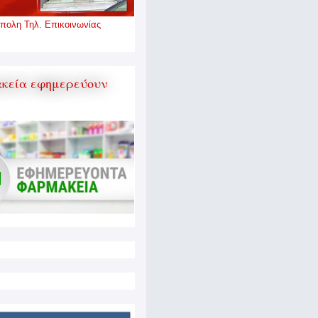
πολη Τηλ. Επικοινωνίας
κεία εφημερεύουν