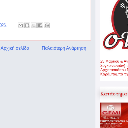
2026
Αρχική σελίδα
Παλαιότερη Ανάρτηση
25 Μαρτίου & Α
Συγκοινωνιών) τ
Αρχιεπισκόπου 
Καράμπαμπα τηλ
Κατάστημα 