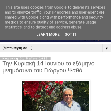
This site uses cookies from Google to deliver its services
and to analyze traffic. Your IP address and user-agent are
shared with Google along with performance and security
metrics to ensure quality of service, generate usage
statistics, and to detect and address abuse.
LEARN MORE
GOT IT
▼
Κυριακή 31 Μαΐου 2026
Την Κυριακή 14 Ιουνίου το εξάμηνο
μνημόσυνο του Γιώργου Ψαθά