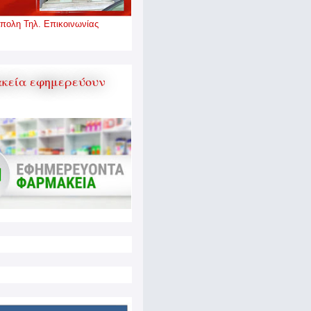
πολη Τηλ. Επικοινωνίας
κεία εφημερεύουν