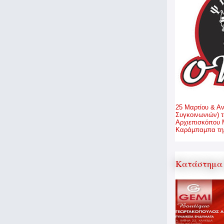
25 Μαρτίου & Α
Συγκοινωνιών) τ
Αρχιεπισκόπου 
Καράμπαμπα τηλ
Κατάστημα 