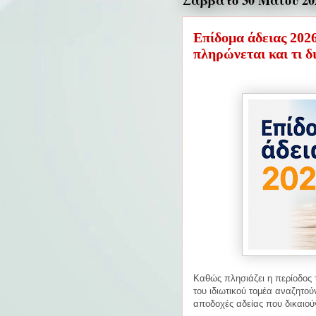
Σάββατο 30 Μαΐου 20
Επίδομα άδειας 2026
πληρώνεται και τι δ
Καθώς πλησιάζει η περίοδος 
του ιδιωτικού τομέα αναζητού
αποδοχές αδείας που δικαιού