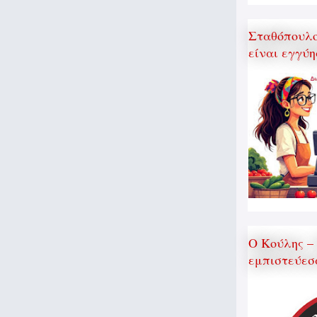
Σταθόπουλος
είναι εγγύη
Ο Κούλης –
εμπιστεύεσ