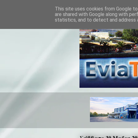
This site uses cookies from Google to 
are shared with Google along with per
statistics, and to detect and address 