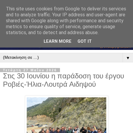
This site uses cookies from Google to deliver its services
and to analyze traffic. Your IP address and user-agent are
shared with Google along with performance and security
metrics to ensure quality of service, generate usage
statistics, and to detect and address abuse.
LEARN MORE
GOT IT
▼
Τετάρτη 27 Μαΐου 2026
Στις 30 Ιουνίου η παράδοση του έργου
Ροβιές-Ήλια-Λουτρά Αιδηψού