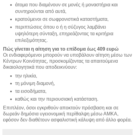
άτομα που διαμένουν σε μονές ή μοναστήρια και
συντηρούνται από αυτά,
κρατούμενοι σε σωφρονιστικά καταστήματα,
περιπτώσεις όπου ο ή η σύζυγος λαμβάνει
υψηλότερη σύνταξη, επηρεάζοντας τα κριτήρια
επιλεξιμότητας.
Πώς γίνεται η αίτηση για το επίδομα έως 409 ευρώ
Οι ενδιαφερόμενοι μπορούν να υποβάλουν αίτηση μέσω των
Κέντρων Κοινότητας, προσκομίζοντας τα απαιτούμενα
δικαιολογητικά που αποδεικνύουν:
την ηλικία,
τη μόνιμη διαμονή,
τα εισοδήματα,
καθώς και την περιουσιακή κατάσταση.
Επιπλέον, όσοι εγκριθούν αποκτούν πρόσβαση και σε
δωρεάν δημόσια υγειονομική περίθαλψη μέσω ΑΜΚΑ,
εφόσον δεν διαθέτουν ασφαλιστική κάλυψη από άλλο φορέα.