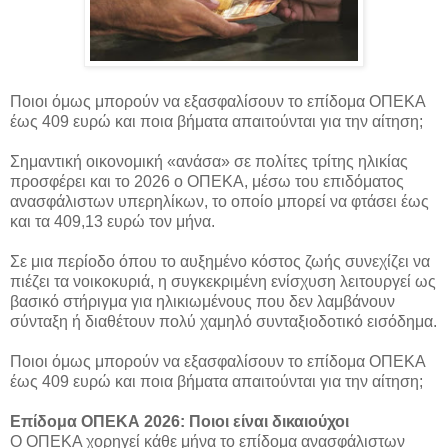
Ποιοι όμως μπορούν να εξασφαλίσουν το επίδομα ΟΠΕΚΑ
έως 409 ευρώ και ποια βήματα απαιτούνται για την αίτηση;
Σημαντική οικονομική «ανάσα» σε πολίτες τρίτης ηλικίας
προσφέρει και το 2026 ο ΟΠΕΚΑ, μέσω του επιδόματος
ανασφάλιστων υπερηλίκων, το οποίο μπορεί να φτάσει έως
και τα 409,13 ευρώ τον μήνα.
Σε μια περίοδο όπου το αυξημένο κόστος ζωής συνεχίζει να
πιέζει τα νοικοκυριά, η συγκεκριμένη ενίσχυση λειτουργεί ως
βασικό στήριγμα για ηλικιωμένους που δεν λαμβάνουν
σύνταξη ή διαθέτουν πολύ χαμηλό συνταξιοδοτικό εισόδημα.
Ποιοι όμως μπορούν να εξασφαλίσουν το επίδομα ΟΠΕΚΑ
έως 409 ευρώ και ποια βήματα απαιτούνται για την αίτηση;
Επίδομα ΟΠΕΚΑ 2026: Ποιοι είναι δικαιούχοι
Ο ΟΠΕΚΑ χορηγεί κάθε μήνα το επίδομα ανασφάλιστων