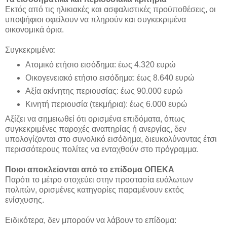
Εκτός από τις ηλικιακές και ασφαλιστικές προϋποθέσεις, οι
υποψήφιοι οφείλουν να πληρούν και συγκεκριμένα
οικονομικά όρια.
Συγκεκριμένα:
Ατομικό ετήσιο εισόδημα: έως 4.320 ευρώ
Οικογενειακό ετήσιο εισόδημα: έως 8.640 ευρώ
Αξία ακίνητης περιουσίας: έως 90.000 ευρώ
Κινητή περιουσία (τεκμήρια): έως 6.000 ευρώ
Αξίζει να σημειωθεί ότι ορισμένα επιδόματα, όπως
συγκεκριμένες παροχές αναπηρίας ή ανεργίας, δεν
υπολογίζονται στο συνολικό εισόδημα, διευκολύνοντας έτσι
περισσότερους πολίτες να ενταχθούν στο πρόγραμμα.
Ποιοι αποκλείονται από το επίδομα ΟΠΕΚΑ
Παρότι το μέτρο στοχεύει στην προστασία ευάλωτων
πολιτών, ορισμένες κατηγορίες παραμένουν εκτός
ενίσχυσης.
Ειδικότερα, δεν μπορούν να λάβουν το επίδομα: