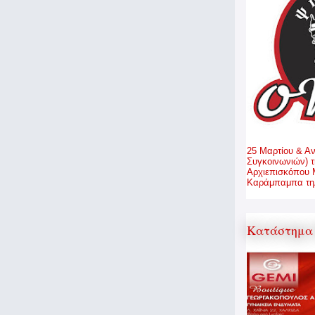
25 Μαρτίου & Α
Συγκοινωνιών) τ
Αρχιεπισκόπου 
Καράμπαμπα τηλ
Κατάστημα 