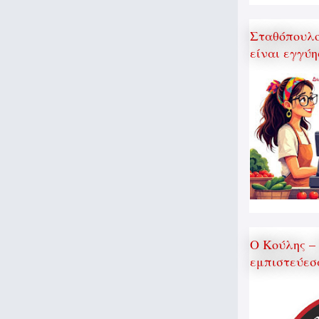
Σταθόπουλος
είναι εγγύη
Ο Κούλης –
εμπιστεύεσ