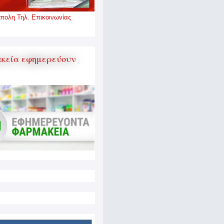
πολη Τηλ. Επικοινωνίας
κεία εφημερεύουν