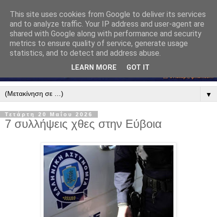
This site uses cookies from Google to deliver its services
and to analyze traffic. Your IP address and user-agent are
shared with Google along with performance and security
metrics to ensure quality of service, generate usage
statistics, and to detect and address abuse.
LEARN MORE
GOT IT
▼
Τετάρτη 20 Μαΐου 2026
7 συλλήψεις χθες στην Εύβοια