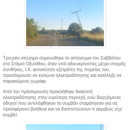
Τροχαίο ατύχημα σημειώθηκε το απόγευμα του Σαββάτου
στο Στόμιο Οξυλίθου, όταν υπό αδιευκρίνιστες μέχρι στιγμής
συνθήκες, Ι.Χ. αυτοκίνητο εξετράπη της πορείας του,
προσέκρουσε σε
κολώνα ηλεκτροδότησης και κατέληξε σε
παρακείμενο χωράφι.
Από την πρόσκρουση προκλήθηκε διακοπή
ηλεκτροδότησης στην ευρύτερη περιοχή, ενώ διερχόμενοι
οδηγοί που αντιλήφθηκαν το συμβάν σταμάτησαν για να
προσφέρουν βοήθεια και να διαπιστώσουν τι ακριβώς είχε
συμβεί.