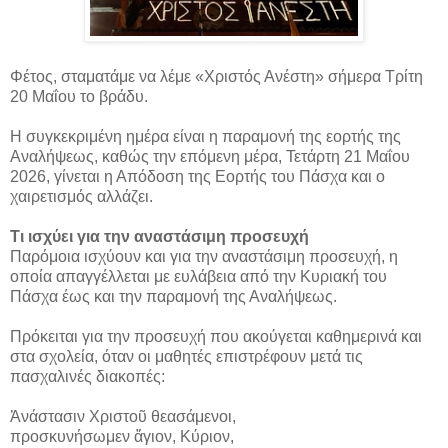
Φέτος, σταματάμε να λέμε «Χριστός Ανέστη» σήμερα Τρίτη
20 Μαΐου το βράδυ.
Η συγκεκριμένη ημέρα είναι η παραμονή της εορτής της
Αναλήψεως, καθώς την επόμενη μέρα, Τετάρτη 21 Μαΐου
2026, γίνεται η Απόδοση της Εορτής του Πάσχα και ο
χαιρετισμός αλλάζει.
Τι ισχύει για την αναστάσιμη προσευχή
Παρόμοια ισχύουν και για την αναστάσιμη προσευχή, η
οποία απαγγέλλεται με ευλάβεια από την Κυριακή του
Πάσχα έως και την παραμονή της Αναλήψεως.
Πρόκειται για την προσευχή που ακούγεται καθημερινά και
στα σχολεία, όταν οι μαθητές επιστρέφουν μετά τις
πασχαλινές διακοπές:
Ἀνάστασιν Χριστοῦ θεασάμενοι,
προσκυνήσωμεν ἅγιον, Κύριον,