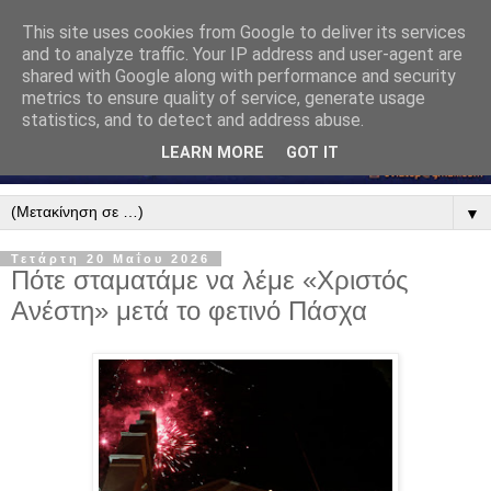
This site uses cookies from Google to deliver its services
and to analyze traffic. Your IP address and user-agent are
shared with Google along with performance and security
metrics to ensure quality of service, generate usage
statistics, and to detect and address abuse.
LEARN MORE
GOT IT
▼
Τετάρτη 20 Μαΐου 2026
Πότε σταματάμε να λέμε «Χριστός
Ανέστη» μετά το φετινό Πάσχα