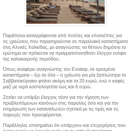
Παράπονα καταγράφονται από πολίτες και επισκέπτες για
τις χρεώσεις που παρατηρούνται σε παραλιακά καταστήματα
στις Αλυκές Χαλκίδας, με αναγνώστες να
θέτουν δημόσια το
ερώτημα αν πρόκειται να πραγματοποιηθούν έλεγχοι ενόψει
της καλοκαιρινής περιόδου.
Όπως αναφέρει αναγνώστης του Eviatop, σε ορισμένα
καταστήματα – όχι σε όλα – η χρέωση για μία ξαπλώστρα το
Σαββατοκύριακο φτάνει ακόμη και τα 20 ευρώ, ενώ ο καφές
μαζί με νερό κοστολογείται έως και 6 ευρώ.
Ζητάει να υπάρξει έλεγχος τόσο για την τήρηση των
προβλεπόμενων κανόνων στις παραλίες όσο και για την
ενημέρωση των καταναλωτών σχετικά με τις τιμές και τις
παροχές που προσφέρονται.
Παράλληλα, επισημαίνει ότι υπάρχουν και επιχειρήσεις που