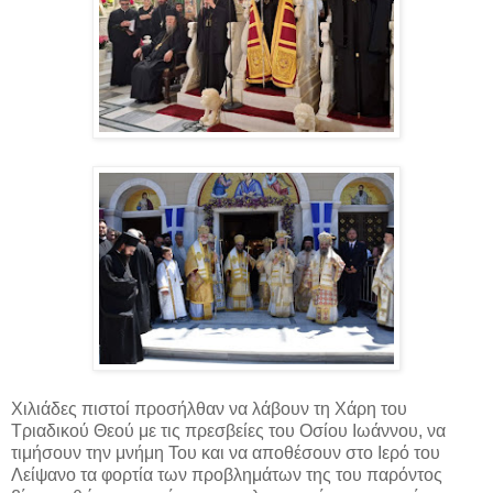
Χιλιάδες πιστοί προσήλθαν να λάβουν τη Χάρη του
Τριαδικού Θεού με τις πρεσβείες του Οσίου Ιωάννου, να
τιμήσουν την μνήμη Του και να αποθέσουν στο Ιερό του
Λείψανο τα φορτία των προβλημάτων της του παρόντος