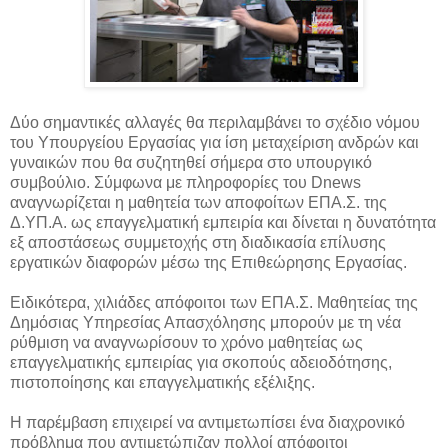
Δύο σημαντικές αλλαγές θα περιλαμβάνει το σχέδιο νόμου
του Υπουργείου Εργασίας για ίση μεταχείριση ανδρών και
γυναικών που θα συζητηθεί σήμερα στο υπουργικό
συμβούλιο. Σύμφωνα με
πληροφορίες του Dnews
αναγνωρίζεται η μαθητεία των αποφοίτων ΕΠΑ.Σ. της
Δ.ΥΠ.Α. ως επαγγελματική εμπειρία και δίνεται η δυνατότητα
εξ αποστάσεως συμμετοχής στη διαδικασία επίλυσης
εργατικών διαφορών μέσω της Επιθεώρησης Εργασίας.
Ειδικότερα, χιλιάδες απόφοιτοι των ΕΠΑ.Σ. Μαθητείας της
Δημόσιας Υπηρεσίας Απασχόλησης μπορούν με τη νέα
ρύθμιση να αναγνωρίσουν το χρόνο μαθητείας ως
επαγγελματικής εμπειρίας για σκοπούς αδειοδότησης,
πιστοποίησης και επαγγελματικής εξέλιξης.
Η παρέμβαση επιχειρεί να αντιμετωπίσει ένα διαχρονικό
πρόβλημα που αντιμετώπιζαν πολλοί απόφοιτοι