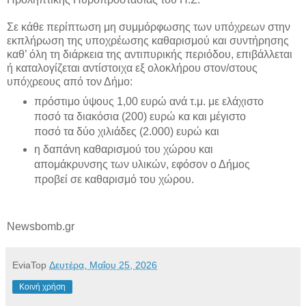
Σε κάθε περίπτωση μη συμμόρφωσης των υπόχρεων στην
εκπλήρωση της υποχρέωσης καθαρισμού και συντήρησης
καθ’ όλη τη διάρκεια της αντιπυρικής περιόδου, επιβάλλεται
ή καταλογίζεται αντίστοιχα εξ ολοκλήρου στον/στους
υπόχρεους από τον Δήμο:
πρόστιμο ύψους 1,00 ευρώ ανά τ.μ. με ελάχιστο
ποσό τα διακόσια (200) ευρώ κα και μέγιστο
ποσό τα δύο χιλιάδες (2.000) ευρώ και
η δαπάνη καθαρισμού του χώρου και
απομάκρυνσης των υλικών, εφόσον ο Δήμος
προβεί σε καθαρισμό του χώρου.
Newsbomb.gr
EviaTop
Δευτέρα, Μαΐου 25, 2026
Κοινή χρήση