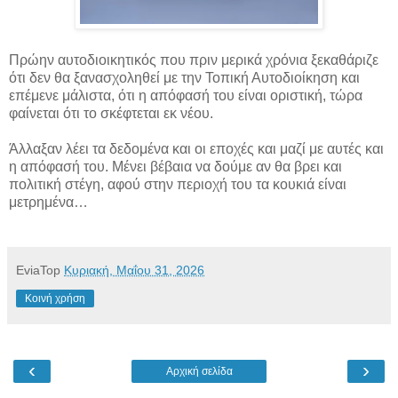
Πρώην αυτοδιοικητικός που πριν μερικά χρόνια ξεκαθάριζε
ότι δεν θα ξανασχοληθεί με την Τοπική Αυτοδιοίκηση και
επέμενε μάλιστα, ότι η απόφασή του είναι οριστική, τώρα
φαίνεται ότι το σκέφτεται εκ νέου.
Άλλαξαν λέει τα δεδομένα και οι εποχές και μαζί με αυτές και
η απόφασή του. Μένει βέβαια να δούμε αν θα βρει και
πολιτική στέγη, αφού στην περιοχή του τα κουκιά είναι
μετρημένα…
EviaTop
Κυριακή, Μαΐου 31, 2026
Κοινή χρήση
‹
›
Αρχική σελίδα