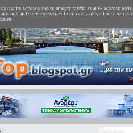
deliver its services and to analyze traffic. Your IP address and 
formance and security metrics to ensure quality of service, gen
abuse.