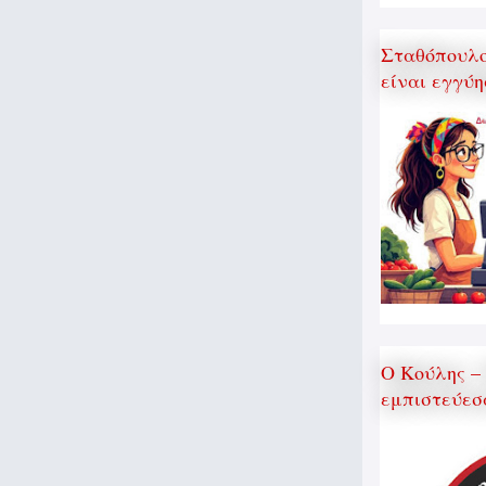
Σταθόπουλος
είναι εγγύη
Ο Κούλης –
εμπιστεύεσ