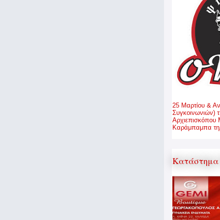
25 Μαρτίου & Α
Συγκοινωνιών) τ
Αρχιεπισκόπου 
Καράμπαμπα τηλ
Κατάστημα 