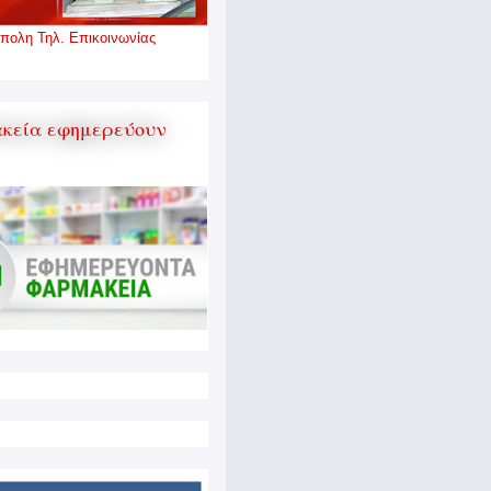
πολη Τηλ. Επικοινωνίας
κεία εφημερεύουν