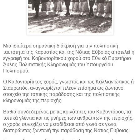
Μια ιδιαίτερα σημαντική διάκριση για την πολιτιστική
ταυτότητα της Καρυστίας και της Νότιας Εύβοιας αποτελεί η
εγγραφή του Καβοντορίτικου χορού στο Εθνικό Ευρετήριο
Άυλης Πολιτιστικής
Κληρονομιάς του Υπουργείου
Πολιτισμού.
Ο Καβοντορίτικος χορός, γνωστός και ως Καλλιανιώτικος ή
Σταυρωτός, αναγνωρίζεται πλέον επίσημα ως ζωντανό
στοιχείο της τοπικής παράδοσης και της πολιτιστικής
κληρονομιάς της περιοχής.
Βαθιά συνδεδεμένος με τις κοινότητες του Καβοντόρου, τα
τοπικά γλέντια και τις μνήμες των ανθρώπων της περιοχής,
ο χορός συνεχίζει να μεταδίδεται από γενιά σε γενιά,
διατηρώντας ζωντανή την παράδοση της Νότιας Εύβοιας.