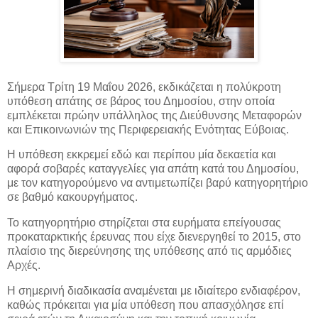
Σήμερα Τρίτη 19 Μαΐου 2026, εκδικάζεται η πολύκροτη
υπόθεση απάτης σε βάρος του Δημοσίου, στην οποία
εμπλέκεται πρώην υπάλληλος της Διεύθυνσης Μεταφορών
και Επικοινωνιών της Περιφερειακής
Ενότητας Εύβοιας.
Η υπόθεση εκκρεμεί εδώ και περίπου μία δεκαετία και
αφορά σοβαρές καταγγελίες για απάτη κατά του Δημοσίου,
με τον κατηγορούμενο να αντιμετωπίζει βαρύ κατηγορητήριο
σε βαθμό κακουργήματος.
Το κατηγορητήριο στηρίζεται στα ευρήματα επείγουσας
προκαταρκτικής έρευνας που είχε διενεργηθεί το 2015, στο
πλαίσιο της διερεύνησης της υπόθεσης από τις αρμόδιες
Αρχές.
Η σημερινή διαδικασία αναμένεται με ιδιαίτερο ενδιαφέρον,
καθώς πρόκειται για μία υπόθεση που απασχόλησε επί