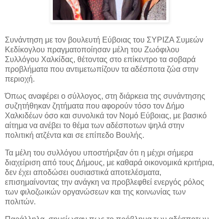
Συνάντηση με τον βουλευτή Εύβοιας του ΣΥΡΙΖΑ Συμεών
Κεδίκογλου πραγματοποίησαν μέλη του Ζωόφιλου
Συλλόγου Χαλκίδας, θέτοντας στο επίκεντρο τα σοβαρά
προβλήματα που αντιμετωπίζουν τα
αδέσποτα ζώα στην
περιοχή.
Όπως αναφέρει ο σύλλογος, στη διάρκεια της συνάντησης
συζητήθηκαν ζητήματα που αφορούν τόσο τον Δήμο
Χαλκιδέων όσο και συνολικά τον Νομό Εύβοιας, με βασικό
αίτημα να ανέβει το θέμα των αδέσποτων ψηλά στην
πολιτική ατζέντα και σε επίπεδο Βουλής.
Τα μέλη του συλλόγου υποστήριξαν ότι η μέχρι σήμερα
διαχείριση από τους Δήμους, με καθαρά οικονομικά κριτήρια,
δεν έχει αποδώσει ουσιαστικά αποτελέσματα,
επισημαίνοντας την ανάγκη να προβλεφθεί ενεργός ρόλος
των φιλοζωικών οργανώσεων και της κοινωνίας των
πολιτών.