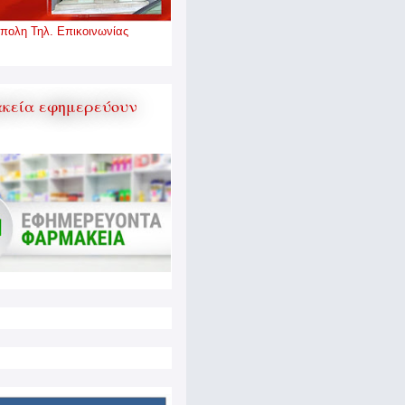
πολη Τηλ. Επικοινωνίας
κεία εφημερεύουν