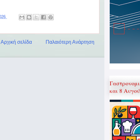
2026
Αρχική σελίδα
Παλαιότερη Ανάρτηση
Γαστρονομι
και 8 Αυγο