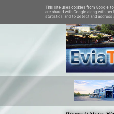
This site uses cookies from Google to 
are shared with Google along with per
statistics, and to detect and address 