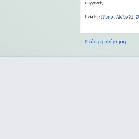
συγγενείς.
EviaTop
Πέμπτη, Μαΐου 21, 
Νεότερη ανάρτηση