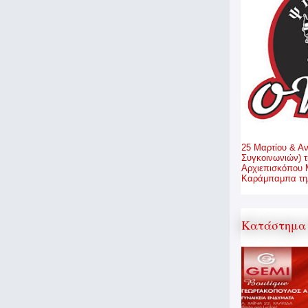
25 Μαρτίου & Α
Συγκοινωνιών) τ
Αρχιεπισκόπου 
Καράμπαμπα τηλ
Κατάστημα 