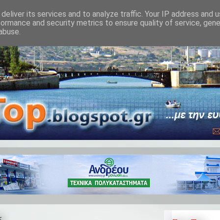
deliver its services and to analyze traffic. Your IP address and 
formance and security metrics to ensure quality of service, gen
abuse.