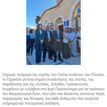
Σήμερα, ανήμερα της εορτής του Οσίου Ιωάννου του Ρώσου,
το Προκόπι γίνεται σημείο συνάντησης της πίστης, της
παράδοσης και της ελπίδας.
Χιλιάδες προσκυνητές
συρρέουν με ευλάβεια στο Ιερό Προσκύνημα για να τιμήσουν
τον θαυματουργό Άγιο, που εδώ και δεκαετίες αποτελεί πηγή
παρηγοριάς και δύναμης για κάθε άνθρωπο που αναζητά
στήριγμα και πνευματική ανάταση.