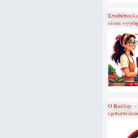
Σταθόπουλος
είναι εγγύη
Ο Κούλης –
εμπιστεύεσ