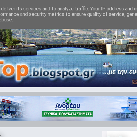
deliver its services and to analyze traffic. Your IP address and 
formance and security metrics to ensure quality of service, gen
abuse.