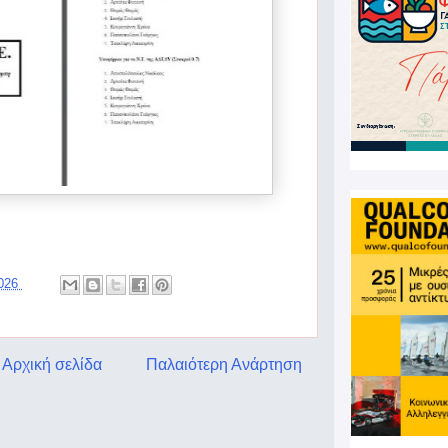
2026
Αρχική σελίδα
Παλαιότερη Ανάρτηση