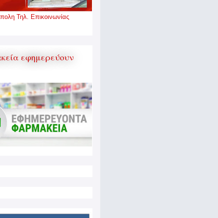
πολη Τηλ. Επικοινωνίας
κεία εφημερεύουν