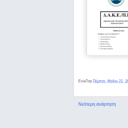
EviaTop
Πέμπτη, Μαΐου 21, 
Νεότερη ανάρτηση