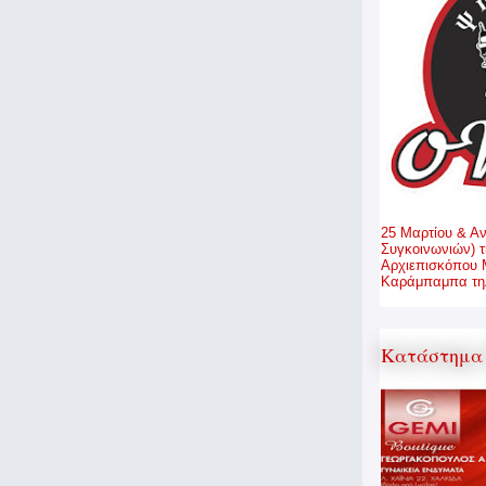
25 Μαρτίου & Α
Συγκοινωνιών) τ
Αρχιεπισκόπου 
Καράμπαμπα τηλ
Κατάστημα 