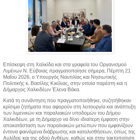
Επίσκεψη στη Χαλκίδα και στα γραφεία του Οργανισμού
Λιμένων Ν. Εύβοιας πραγματοποίησε σήμερα, Πέμπτη 21
Μαΐου 2026, ο Υπουργός Ναυτιλίας και Νησιωτικής
Πολιτικής κ. Βασίλης
Κικίλιας, στην
οποία παρέστη και η
Δήμαρχος Χαλκιδέων Έλενα Βάκα.
Κατά τη συνάντηση που πραγματοποιήθηκε, συζητήθηκαν
κρίσιμα ζητήματα που αφορούν στη λειτουργία και ανάπτυξη
των λιμενικών και παραλιακών υποδομών του Δήμου
Χαλκιδέων, με τη Δήμαρχο να δίνει ιδιαίτερη έμφαση στην
αποκατάσταση των παραλιακών μετώπων που εμφανίζουν
έντονα φαινόμενα διάβρωσης και κατολισθήσεων, όπως της
Αυλίδας και της οδού Ανθέων, καθώς και στην τακτοποίηση